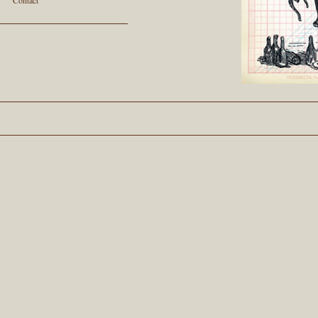
Contact